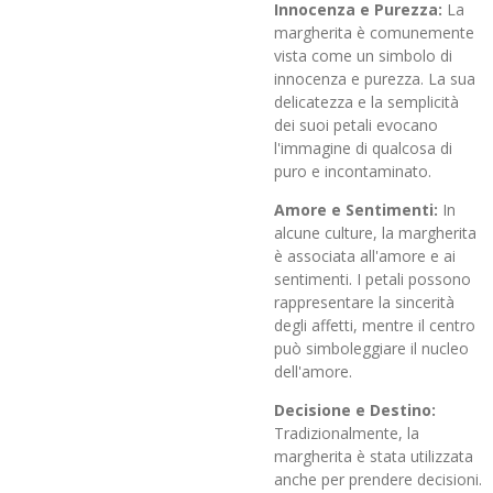
Innocenza e Purezza:
La
margherita è comunemente
vista come un simbolo di
innocenza e purezza. La sua
delicatezza e la semplicità
dei suoi petali evocano
l'immagine di qualcosa di
puro e incontaminato.
Amore e Sentimenti:
In
alcune culture, la margherita
è associata all'amore e ai
sentimenti. I petali possono
rappresentare la sincerità
degli affetti, mentre il centro
può simboleggiare il nucleo
dell'amore.
Decisione e Destino:
Tradizionalmente, la
margherita è stata utilizzata
anche per prendere decisioni.