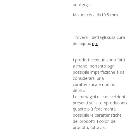
anallergici.
Misura circa 6x10.5 mm.
Troverai i dettagli sulla cura
dei bijoux
qui
I prodotti venduti sono fatti
a mano, pertanto ogni
possibile imperfezione è da
considerarsi una
caratteristica e non un
difetto.
Le immagini e le descrizioni
presenti sul sito riproducono
quanto più fedelmente
possibile le caratteristiche
dei prodotti. I colori dei
prodotti, tuttavia,