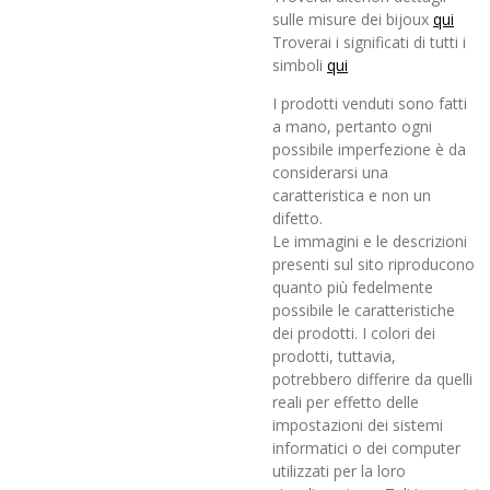
sulle misure dei bijoux
qui
Troverai i significati di tutti i
simboli
qui
I prodotti venduti sono fatti
a mano, pertanto ogni
possibile imperfezione è da
considerarsi una
caratteristica e non un
difetto.
Le immagini e le descrizioni
presenti sul sito riproducono
quanto più fedelmente
possibile le caratteristiche
dei prodotti. I colori dei
prodotti, tuttavia,
potrebbero differire da quelli
reali per effetto delle
impostazioni dei sistemi
informatici o dei computer
utilizzati per la loro