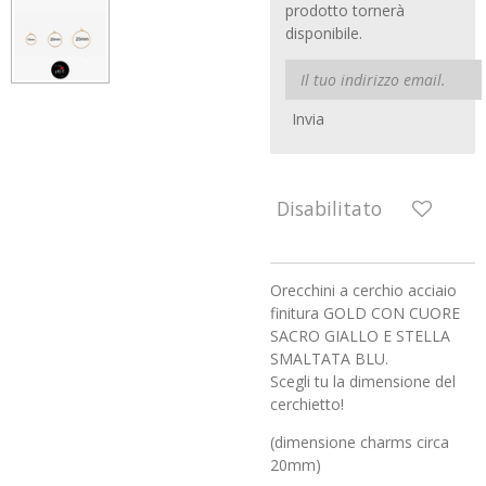
prodotto tornerà
disponibile.
Invia
Disabilitato
Orecchini a cerchio acciaio
finitura GOLD CON CUORE
SACRO GIALLO E STELLA
SMALTATA BLU.
Scegli tu la dimensione del
cerchietto!
(dimensione charms circa
20mm)