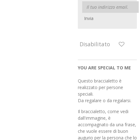
Invia
Disabilitato
YOU ARE SPECIAL TO ME
Questo braccialetto è
realizzato per persone
speciali.
Da regalare o da regalarsi.
Il braccialetto, come vedi
dall'immagine, è
accompagnato da una frase,
che vuole essere di buon
augurio per la persona che lo